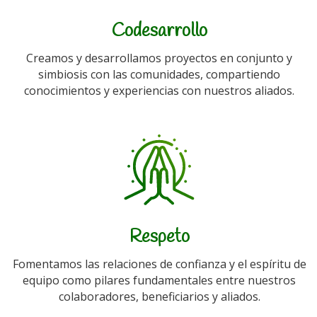
Codesarrollo
Creamos y desarrollamos proyectos en conjunto y
simbiosis con las comunidades, compartiendo
conocimientos y experiencias con nuestros aliados.
Respeto
Fomentamos las relaciones de confianza y el espíritu de
equipo como pilares fundamentales entre nuestros
colaboradores, beneficiarios y aliados.