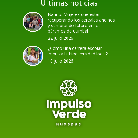
Últimas noticias
Nariño: Mujeres que están
recuperando los cereales andinos
y sembrando futuro en los
páramos de Cumbal
22 julio 2026
¿Cómo una carrera escolar
impulsa la biodiversidad local?
10 julio 2026