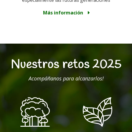
especialmente las futuras generaciones
Más información
Nuestros retos 2025
Acompáñanos para alcanzarlos!