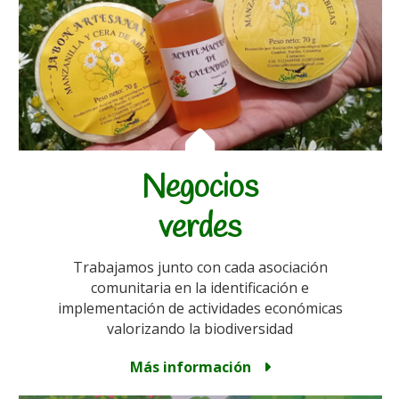
Negocios
verdes
Trabajamos junto con cada asociación
comunitaria en la identificación e
implementación de actividades económicas
valorizando la biodiversidad
Más información