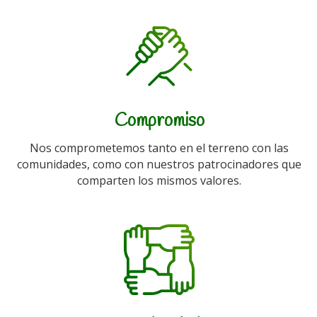
Compromiso
Nos comprometemos tanto en el terreno con las
comunidades, como con nuestros patrocinadores que
comparten los mismos valores.