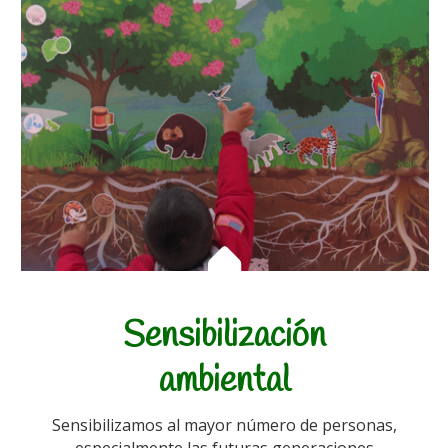
Sensibilización
ambiental
Sensibilizamos al mayor número de personas,