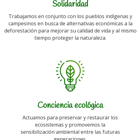
Solidaridad
Trabajamos en conjunto con los pueblos indígenas y
campesinos en busca de alternativas económicas a la
deforestación para mejorar su calidad de vida y al mismo
tiempo proteger la naturaleza.
Conciencia ecológica
Actuamos para preservar y restaurar los
ecosistemas y promovemos la
sensibilización ambiental entre las futuras
generaciones.