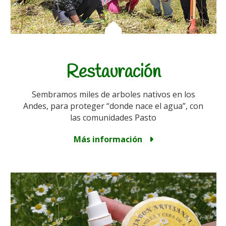
Restauración
Sembramos miles de arboles nativos en los
Andes, para proteger “donde nace el agua”, con
las comunidades Pasto
Más información