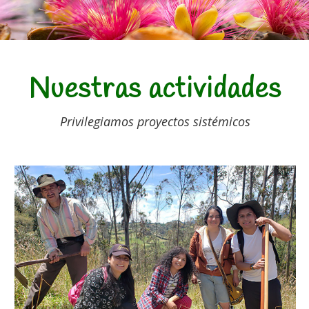
Nuestras actividades
Privilegiamos proyectos sistémicos