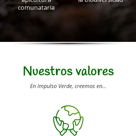
comunataria
Nuestros valores
En Impulso Verde, creemos en…