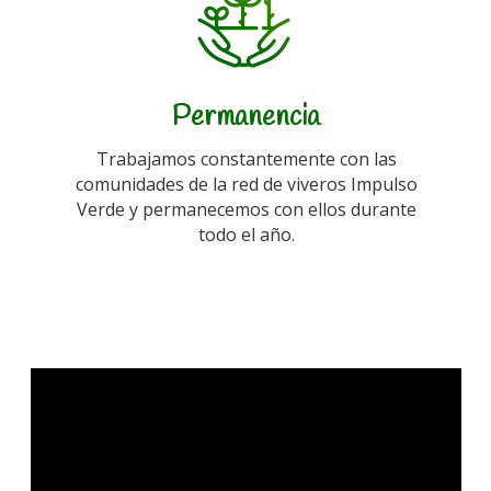
Permanencia
Trabajamos constantemente con las
comunidades de la red de viveros Impulso
Verde y permanecemos con ellos durante
todo el año.