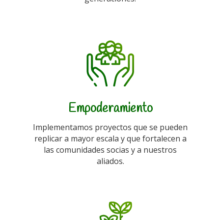
Empoderamiento
Implementamos proyectos que se pueden
replicar a mayor escala y que fortalecen a
las comunidades socias y a nuestros
aliados.