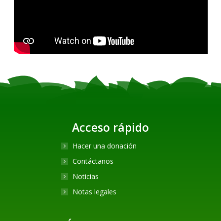
Acceso rápido
Hacer una donación
Contáctanos
Noticias
Notas legales