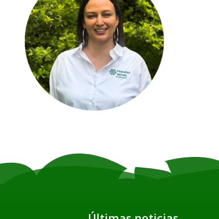
Últimas noticias