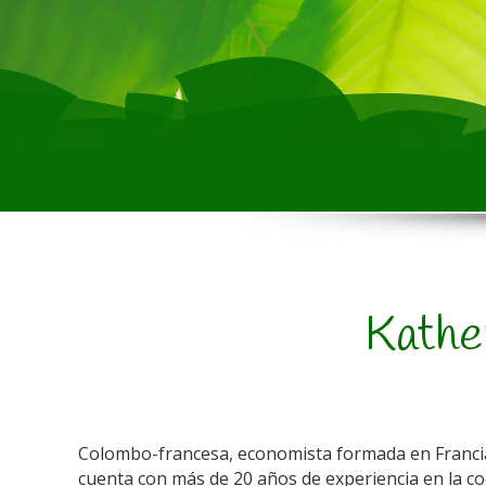
Kathe
Colombo-francesa, economista formada en Francia c
cuenta con más de 20 años de experiencia en la co