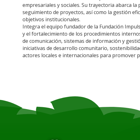
empresariales y sociales. Su trayectoria abarca la p
seguimiento de proyectos, así como la gestión efi
objetivos institucionales.
Integra el equipo fundador de la Fundación Impul
y el fortalecimiento de los procedimientos interno
de comunicación, sistemas de información y gest
iniciativas de desarrollo comunitario, sostenibilida
actores locales e internacionales para promover pr