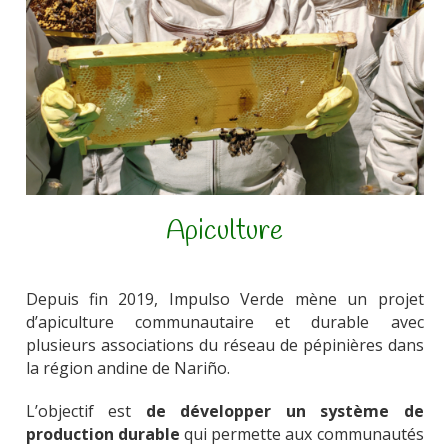
Apiculture
Depuis fin 2019, Impulso Verde mène un projet
d’
apiculture communautaire et durable avec
plusieurs associations du réseau de pépinières
dans
la région andine de Nariño.
L’objectif est
de développer un système de
production durable
qui permette aux communautés