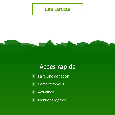
Lire l’article
Accès rapide
Faire une donation
Contactez-nous
Actualités
Mentions légales