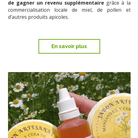
de gagner un revenu supplémentaire
grâce à la
commercialisation locale de miel, de pollen et
d’autres produits apicoles.
En savoir plus