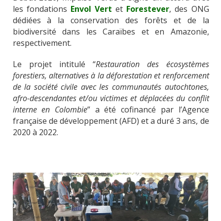
les fondations
Envol Vert
et
Forestever
, des ONG
dédiées
à la conservation des forêts et de la
biodiversité dans les Caraïbes et en Amazonie,
respectivement.
Le projet intitulé “
Restauration des écosystèmes
forestiers, alternatives à la déforestation et renforcement
de la société civile avec les communautés autochtones,
afro-descendantes et/ou victimes et déplacées du conflit
interne en Colombie
” a été cofinancé par l’Agence
française de développement (AFD) et a duré 3 ans, de
2020 à 2022.