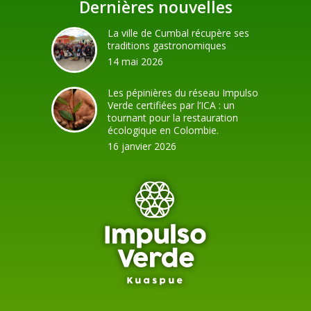
Dernières nouvelles
La ville de Cumbal récupère ses
traditions gastronomiques
14 mai 2026
Les pépinières du réseau Impulso
Verde certifiées par l’ICA : un
tournant pour la restauration
écologique en Colombie.
16 janvier 2026