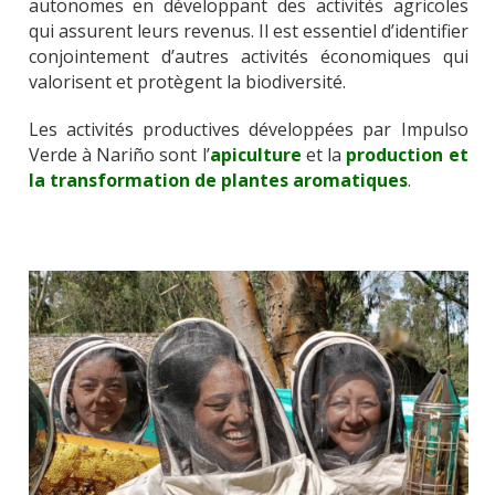
autonomes en développant des activités agricoles
qui assurent leurs revenus. Il est essentiel d’identifier
conjointement d’autres activités économiques qui
valorisent et protègent la biodiversité.
Les activités productives développées par Impulso
Verde à Nariño sont l’
apiculture
et la
production et
la transformation de plantes aromatiques
.