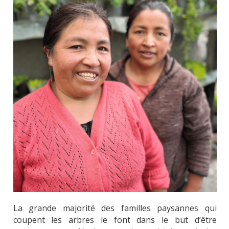
La grande majorité des familles paysannes
qui
coupent les arbres le font dans le but d’être