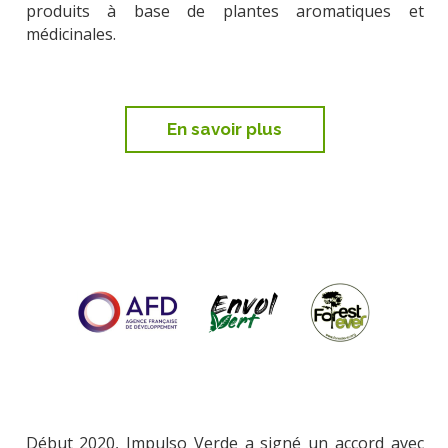
produits à base de plantes aromatiques et
médicinales.
En savoir plus
Début 2020, Impulso Verde a signé un accord avec