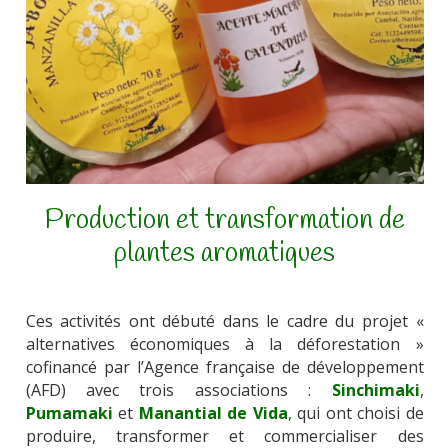
Production et transformation de
plantes aromatiques
Ces activités ont débuté dans le cadre du projet «
alternatives économiques à la déforestation »
cofinancé par l’Agence française de développement
(AFD) avec trois associations :
Sinchimaki
,
Pumamaki
et
Manantial de Vida
,
qui ont choisi de
produire, transformer et commercialiser
des