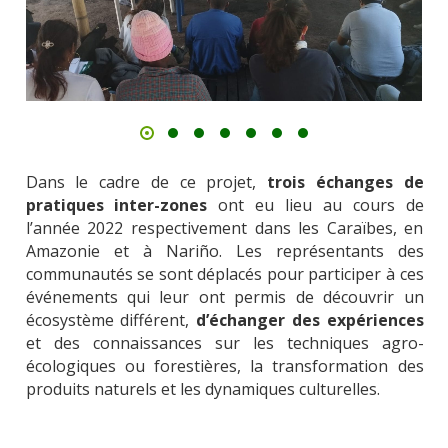
Dans le cadre de ce projet,
trois échanges de
pratiques inter-zones
ont eu lieu au cours de
l’année 2022 respectivement dans les Caraïbes, en
Amazonie et à Nariño.
Les représentants des
communautés se sont déplacés pour participer à ces
événements
qui leur ont permis de découvrir un
écosystème différent,
d’échanger des expériences
et
des connaissances sur les techniques agro-
écologiques ou forestières, la transformation des
produits naturels
et les dynamiques culturelles.