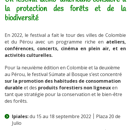
la protection des forêts et de la
biodiversité
En 2022, le festival a fait le tour des villes de Colombie
et du Pérou avec un programme riche en
ateliers,
conférences, concerts, cinéma en plein air, et en
activités culturelles.
Pour la neuvième édition en Colombie et la deuxième
au Pérou, le festival Súmate al Bosque s’est concentré
sur la promotion des habitudes de consommation
durable
et des
produits forestiers non ligneux
en
tant que stratégie pour la conservation et le bien-être
des forêts.
Ipiales:
du 15 au 18 septembre 2022 ׀ Plaza 20 de
Julio