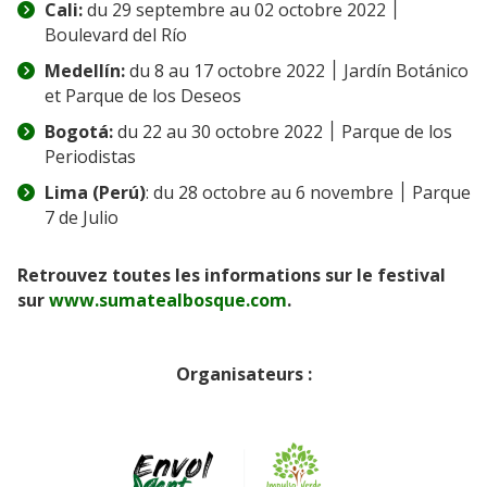
Cali:
du 29 septembre au 02 octobre 2022 ׀
Boulevard del Río
Medellín:
du 8 au 17 octobre 2022 ׀ Jardín Botánico
et Parque de los Deseos
Bogotá:
du 22 au 30 octobre 2022 ׀ Parque de los
Periodistas
Lima (Perú)
: du 28 octobre au 6 novembre ׀ Parque
7 de Julio
Retrouvez toutes les informations sur le festival
sur
www.sumatealbosque.com
.
Organisateurs :