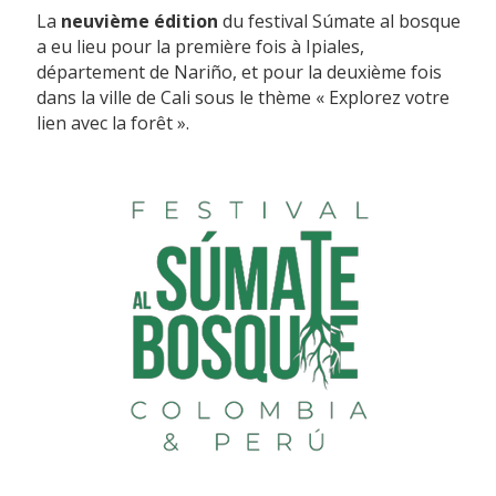
La
neuvième édition
du festival Súmate al bosque
a eu lieu pour la première fois à Ipiales,
département de Nariño, et pour la deuxième fois
dans la ville de Cali sous le thème « Explorez votre
lien avec la forêt ».