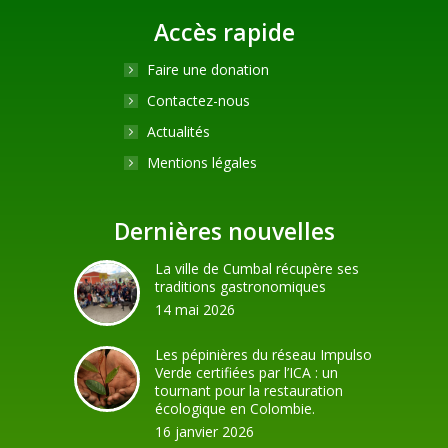
Accès rapide
Faire une donation
Contactez-nous
Actualités
Mentions légales
Dernières nouvelles
La ville de Cumbal récupère ses
traditions gastronomiques
14 mai 2026
Les pépinières du réseau Impulso
Verde certifiées par l’ICA : un
tournant pour la restauration
écologique en Colombie.
16 janvier 2026