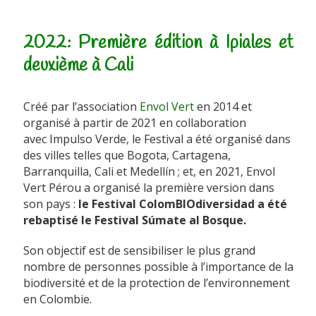
2022: Première édition à Ipiales et
deuxième à Cali
Créé par l’association
Envol Vert
en 2014 et
organisé à partir de 2021 en collaboration
avec Impulso Verde, le Festival a été organisé dans
des villes telles que Bogota, Cartagena,
Barranquilla, Cali et Medellín ; et, en 2021, Envol
Vert Pérou a organisé la première version dans
son pays :
le Festival ColomBIOdiversidad a été
rebaptisé le Festival Súmate al Bosque.
Son objectif est de sensibiliser le plus grand
nombre de personnes possible à l’importance de la
biodiversité et de la protection de l’environnement
en Colombie.