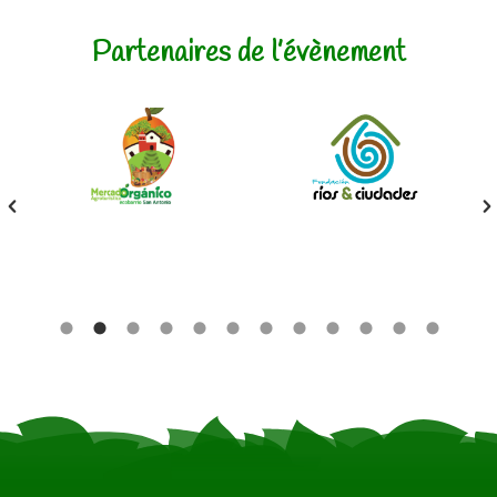
Partenaires de l’évènement