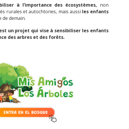
biliser à l’importance des écosystèmes,
non
s rurales et autochtones, mais aussi
les enfants
e de demain.
st un projet qui vise à sensibiliser les enfants
nce des arbres et des forêts.