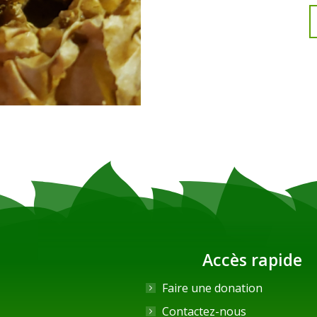
Accès rapide
Faire une donation
Contactez-nous