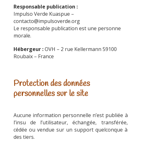
Responsable publication :
Impulso Verde Kuaspue –
contacto@impulsoverde.org
Le responsable publication est une personne
morale.
Hébergeur :
OVH – 2 rue Kellermann 59100
Roubaix – France
Protection des données
personnelles sur le site
Aucune information personnelle n’est publiée à
l’insu de l’utilisateur, échangée, transférée,
cédée ou vendue sur un support quelconque à
des tiers.