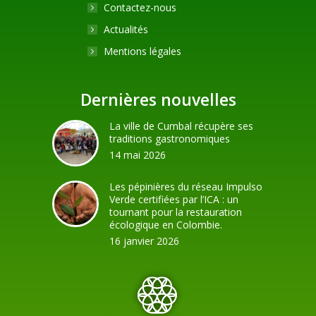
Contactez-nous
Actualités
Mentions légales
Dernières nouvelles
La ville de Cumbal récupère ses
traditions gastronomiques
14 mai 2026
Les pépinières du réseau Impulso
Verde certifiées par l’ICA : un
tournant pour la restauration
écologique en Colombie.
16 janvier 2026