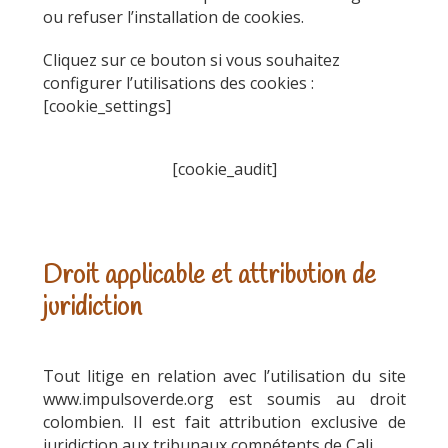
ou refuser l’installation de cookies.
Cliquez sur ce bouton si vous souhaitez
configurer l’utilisations des cookies :
[cookie_settings]
[cookie_audit]
Droit applicable et attribution de
juridiction
Tout litige en relation avec l’utilisation du site
www.impulsoverde.org est soumis au droit
colombien. Il est fait attribution exclusive de
juridiction aux tribunaux compétents de Cali.