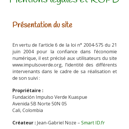
Présentation du site
En vertu de l’article 6 de la loi n° 2004-575 du 21
juin 2004 pour la confiance dans l’économie
numérique, il est précisé aux utilisateurs du site
www.impulsoverde.org, l’identité des différents
intervenants dans le cadre de sa réalisation et
de son suivi :
Propriétaire :
Fundación Impulso Verde Kuaspue
Avenida 5B Norte 50N 05
Cali, Colombia
Créateur :
Jean-Gabriel Noze –
Smart ID.fr