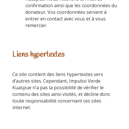
confirmation ainsi que les coordonnées du
donateur. Vos coordonnées servent à
entrer en contact avec vous et à vous
remercier.
Liens hypertextes
Ce site contient des liens hypertextes vers
d’autres sites. Cependant, Impulso Verde
Kuaspue n’a pas la possibilité de vérifier le
contenu des sites ainsi visités, et décline donc
toute responsabilité concernant ces sites
internet.