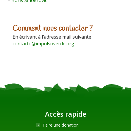
–
Boris Smokrovic
Comment nous contacter ?
En écrivant à l’adresse mail suivante
contacto@impulsoverde.org
Accès rapide
Faire une donation