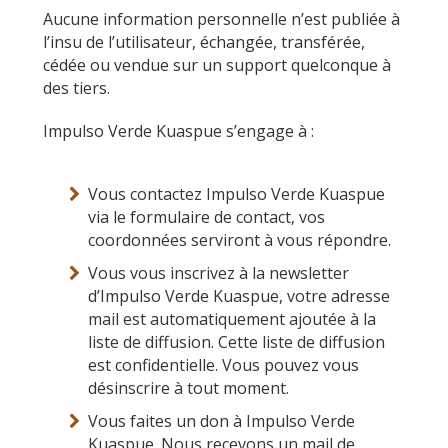
Aucune information personnelle n’est publiée à
l’insu de l’utilisateur, échangée, transférée,
cédée ou vendue sur un support quelconque à
des tiers.
Impulso Verde Kuaspue s’engage à :
Vous contactez Impulso Verde Kuaspue
via le formulaire de contact, vos
coordonnées serviront à vous répondre.
Vous vous inscrivez à la newsletter
d’Impulso Verde Kuaspue, votre adresse
mail est automatiquement ajoutée à la
liste de diffusion. Cette liste de diffusion
est confidentielle. Vous pouvez vous
désinscrire à tout moment.
Vous faites un don à Impulso Verde
Kuaspue. Nous recevons un mail de