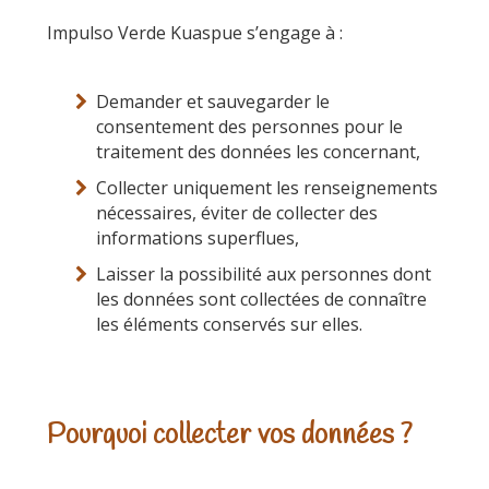
Impulso Verde Kuaspue s’engage à :
Demander et sauvegarder le
consentement des personnes pour le
traitement des données les concernant,
Collecter uniquement les renseignements
nécessaires, éviter de collecter des
informations superflues,
Laisser la possibilité aux personnes dont
les données sont collectées de connaître
les éléments conservés sur elles.
Pourquoi collecter vos données ?