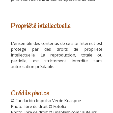
Propriété intellectuelle
L’ensemble des contenus de ce site Internet est
protégé par des droits de propriété
intellectuelle. La reproduction, totale ou
partielle, est strictement interdite sans
autorisation préalable.
Crédits photos
© Fundación Impulso Verde Kuaspue
Photo libre de droit © Fotolia
Photo libre de droit © unsplash.com ; auteurs :