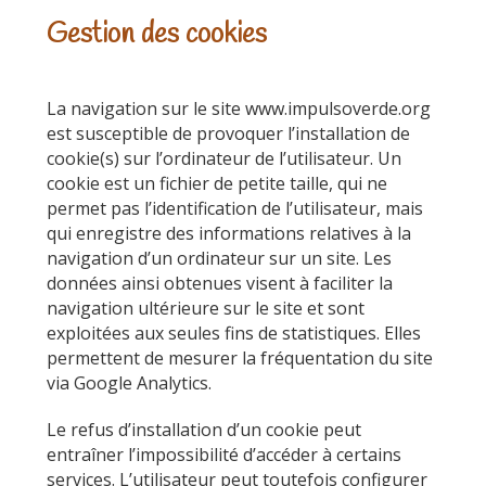
Gestion des cookies
La navigation sur le site www.impulsoverde.org
est susceptible de provoquer l’installation de
cookie(s) sur l’ordinateur de l’utilisateur. Un
cookie est un fichier de petite taille, qui ne
permet pas l’identification de l’utilisateur, mais
qui enregistre des informations relatives à la
navigation d’un ordinateur sur un site. Les
données ainsi obtenues visent à faciliter la
navigation ultérieure sur le site et sont
exploitées aux seules fins de statistiques. Elles
permettent de mesurer la fréquentation du site
via Google Analytics.
Le refus d’installation d’un cookie peut
entraîner l’impossibilité d’accéder à certains
services. L’utilisateur peut toutefois configurer