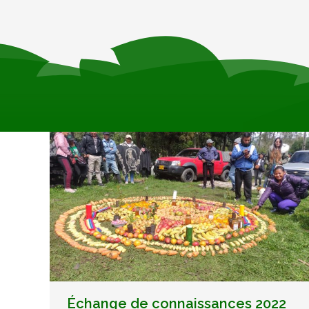
Échange de connaissances 2022