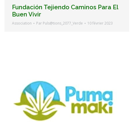
Fundación Tejiendo Caminos Para El
Buen Vivir
Association
Par
Puls@tions_2077_Verde
10 février 2023