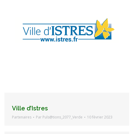
Ville d’Istres
Partenaires
Par
Puls@tions_2077_Verde
10 février 2023