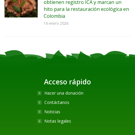
obtienen registro ICA y marcan un
hito para la restauración ecológica en
Colombia
16 enero 2026
Acceso rápido
Hacer una donación
Contáctanos
Noticias
Notas legales