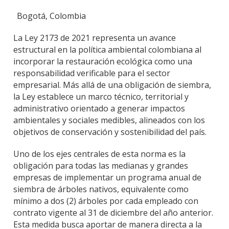
Bogotá, Colombia
La Ley 2173 de 2021 representa un avance
estructural en la política ambiental colombiana al
incorporar la restauración ecológica como una
responsabilidad verificable para el sector
empresarial. Más allá de una obligación de siembra,
la Ley establece un marco técnico, territorial y
administrativo orientado a generar impactos
ambientales y sociales medibles, alineados con los
objetivos de conservación y sostenibilidad del país.
Uno de los ejes centrales de esta norma es la
obligación para todas las medianas y grandes
empresas de implementar un programa anual de
siembra de árboles nativos, equivalente como
mínimo a dos (2) árboles por cada empleado con
contrato vigente al 31 de diciembre del año anterior.
Esta medida busca aportar de manera directa a la