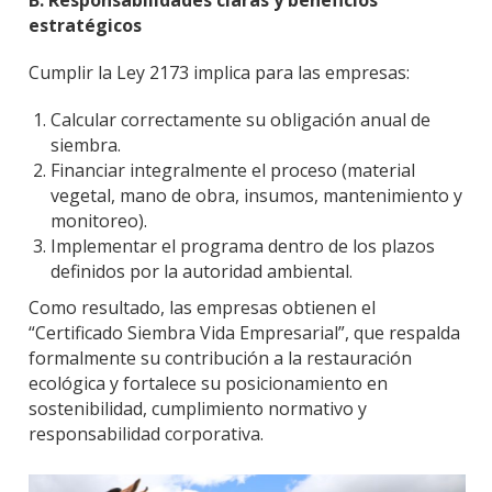
B: Responsabilidades claras y beneficios
estratégicos
Cumplir la Ley 2173 implica para las empresas:
Calcular correctamente su obligación anual de
siembra.
Financiar integralmente el proceso (material
vegetal, mano de obra, insumos, mantenimiento y
monitoreo).
Implementar el programa dentro de los plazos
definidos por la autoridad ambiental.
Como resultado, las empresas obtienen el
“Certificado Siembra Vida Empresarial”, que respalda
formalmente su contribución a la restauración
ecológica y fortalece su posicionamiento en
sostenibilidad, cumplimiento normativo y
responsabilidad corporativa.