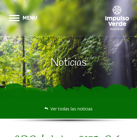
MENU
Noticias
Ver todas las noticias