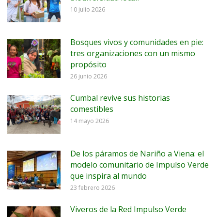
10 julio 2026
Bosques vivos y comunidades en pie:
tres organizaciones con un mismo
propósito
26 junio 2026
Cumbal revive sus historias
comestibles
14 mayo 2026
De los páramos de Nariño a Viena: el
modelo comunitario de Impulso Verde
que inspira al mundo
23 febrero 2026
Viveros de la Red Impulso Verde