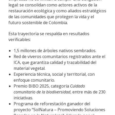
legal: se consolidan como actores activos de la
restauración ecológica y como aliados estratégicos
de las comunidades que protegen la vida y el
futuro sostenible de Colombia.
Esta trayectoria se respalda en resultados
verificables:
1,5 millones de árboles nativos sembrados.
Red de viveros comunitarios registrados ante el
ICA, que garantiza calidad y trazabilidad del
material vegetal.
Experiencia técnica, social y territorial, con
enfoque comunitario.
Premio BIBO 2025, categoría
Cuidado
comunitario de la biodiversidad
, entre más de 230
iniciativas.
Programa de reforestación ganador del
proyecto “SolNatura – Promoviendo Soluciones