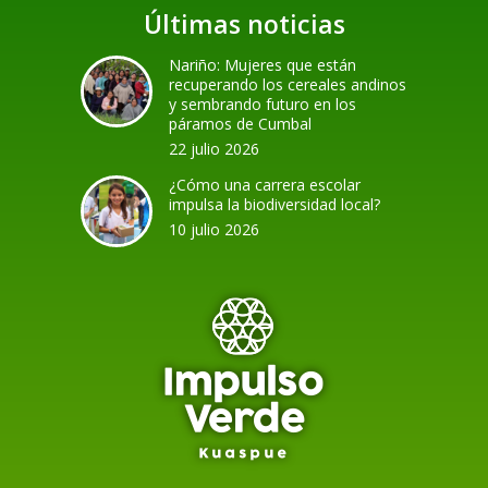
Últimas noticias
Nariño: Mujeres que están
recuperando los cereales andinos
y sembrando futuro en los
páramos de Cumbal
22 julio 2026
¿Cómo una carrera escolar
impulsa la biodiversidad local?
10 julio 2026