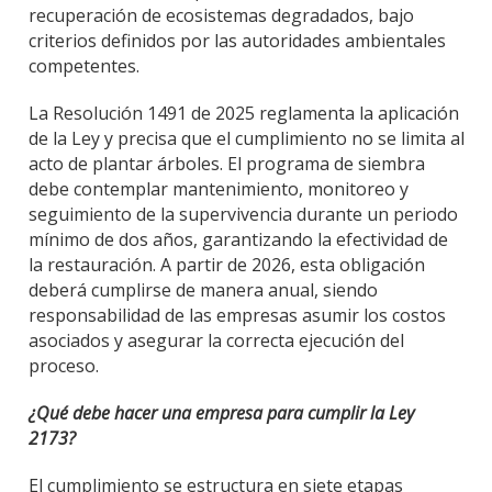
recuperación de ecosistemas degradados, bajo
criterios definidos por las autoridades ambientales
competentes.
La Resolución 1491 de 2025 reglamenta la aplicación
de la Ley y precisa que el cumplimiento no se limita al
acto de plantar árboles. El programa de siembra
debe contemplar mantenimiento, monitoreo y
seguimiento de la supervivencia durante un periodo
mínimo de dos años, garantizando la efectividad de
la restauración. A partir de 2026, esta obligación
deberá cumplirse de manera anual, siendo
responsabilidad de las empresas asumir los costos
asociados y asegurar la correcta ejecución del
proceso.
¿Qué debe hacer una empresa para cumplir la Ley
2173?
El cumplimiento se estructura en siete etapas