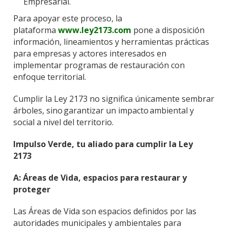
Empresarial.
Para apoyar este proceso, la
plataforma
www.ley2173.com
pone a disposición
información, lineamientos y herramientas prácticas
para empresas y actores interesados en
implementar programas de restauración con
enfoque territorial.
Cumplir la Ley 2173 no significa únicamente sembrar
árboles, sino garantizar un impacto ambiental y
social a nivel del territorio.
Impulso Verde, tu aliado para cumplir la Ley
2173
A: Áreas de Vida, espacios para restaurar y
proteger
Las Áreas de Vida son espacios definidos por las
autoridades municipales y ambientales para