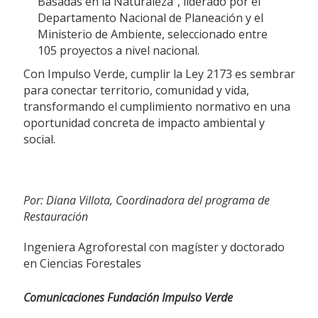
Basadas en la Naturaleza”, liderado por el
Departamento Nacional de Planeación y el
Ministerio de Ambiente, seleccionado entre
105 proyectos a nivel nacional.
Con Impulso Verde, cumplir la Ley 2173 es sembrar
para conectar territorio, comunidad y vida,
transformando el cumplimiento normativo en una
oportunidad concreta de impacto ambiental y
social.
Por: Diana Villota, Coordinadora del programa de
Restauración
Ingeniera Agroforestal con magíster y doctorado
en Ciencias Forestales
Comunicaciones Fundación Impulso Verde