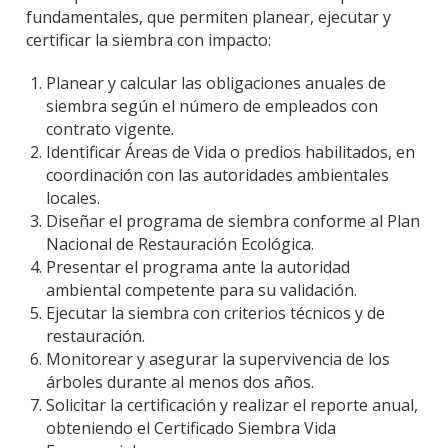
fundamentales, que permiten planear, ejecutar y
certificar la siembra con impacto:
Planear y calcular las obligaciones anuales de
siembra según el número de empleados con
contrato vigente.
Identificar Áreas de Vida o predios habilitados, en
coordinación con las autoridades ambientales
locales.
Diseñar el programa de siembra conforme al Plan
Nacional de Restauración Ecológica.
Presentar el programa ante la autoridad
ambiental competente para su validación.
Ejecutar la siembra con criterios técnicos y de
restauración.
Monitorear y asegurar la supervivencia de los
árboles durante al menos dos años.
Solicitar la certificación y realizar el reporte anual,
obteniendo el Certificado Siembra Vida