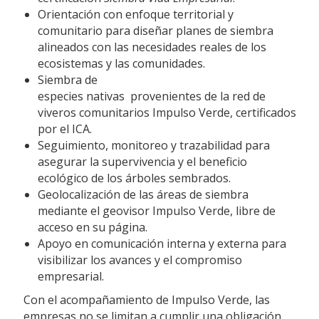
Orientación con enfoque territorial y
comunitario para diseñar planes de siembra
alineados con las necesidades reales de los
ecosistemas y las comunidades.
Siembra de
especies nativas provenientes de la red de
viveros comunitarios Impulso Verde, certificados
por el ICA.
Seguimiento, monitoreo y trazabilidad para
asegurar la supervivencia y el beneficio
ecológico de los árboles sembrados.
Geolocalización de las áreas de siembra
mediante el geovisor Impulso Verde, libre de
acceso en su página.
Apoyo en comunicación interna y externa para
visibilizar los avances y el compromiso
empresarial.
Con el acompañamiento de Impulso Verde, las
empresas no se limitan a cumplir una obligación