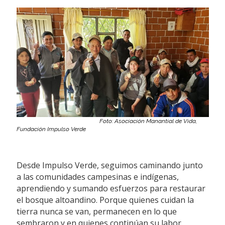
Foto: Asociación Manantial de Vida,
Fundación Impulso Verde
Desde Impulso Verde, seguimos caminando junto
a las comunidades campesinas e indígenas,
aprendiendo y sumando esfuerzos para restaurar
el bosque altoandino. Porque quienes cuidan la
tierra nunca se van, permanecen en lo que
sembraron y en quienes continúan su labor.