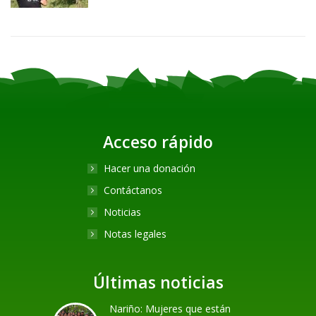
Acceso rápido
Hacer una donación
Contáctanos
Noticias
Notas legales
Últimas noticias
Nariño: Mujeres que están