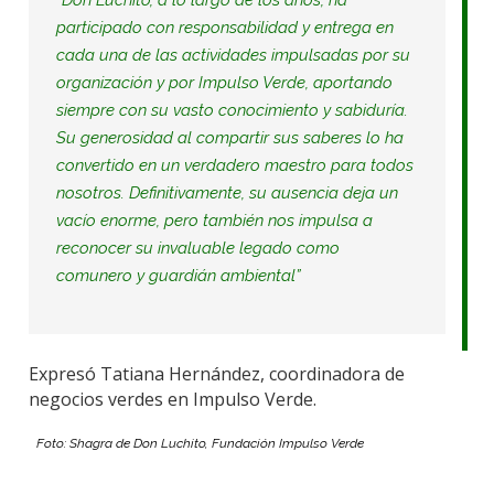
participado con responsabilidad y entrega en
cada una de las actividades impulsadas por su
organización y por Impulso Verde, aportando
siempre con su vasto conocimiento y sabiduría.
Su generosidad al compartir sus saberes lo ha
convertido en un verdadero maestro para todos
nosotros. Definitivamente, s
u ausencia deja un
vacío enorme, pero también nos impulsa a
reconocer su invaluable legado como
comunero y guardián ambiental
”
Expresó Tatiana Hernández, coordinadora de
negocios verdes en Impulso Verde.
Foto:
Shagra
de Don
Luchito
, Fundación Impulso Verde