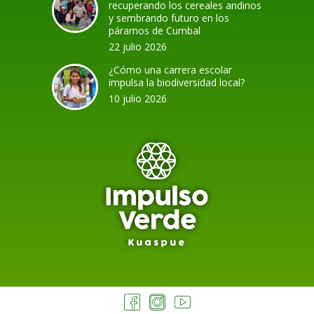
recuperando los cereales andinos
y sembrando futuro en los
páramos de Cumbal
22 julio 2026
¿Cómo una carrera escolar
impulsa la biodiversidad local?
10 julio 2026