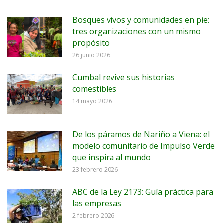
Bosques vivos y comunidades en pie:
tres organizaciones con un mismo
propósito
26 junio 2026
Cumbal revive sus historias
comestibles
14 mayo 2026
De los páramos de Nariño a Viena: el
modelo comunitario de Impulso Verde
que inspira al mundo
23 febrero 2026
ABC de la Ley 2173: Guía práctica para
las empresas
2 febrero 2026