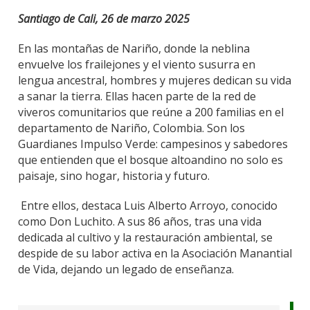
Santiago de Cali, 26 de marzo 2025
En las montañas de Nariño, donde la neblina
envuelve los frailejones y el viento susurra en
lengua ancestral, hombres y mujeres dedican su vida
a sanar la tierra. Ellas hacen parte de la red de
viveros comunitarios que reúne a 200 familias en el
departamento de Nariño, Colombia. Son los
Guardianes Impulso Verde: campesinos y sabedores
que entienden que el bosque altoandino no solo es
paisaje, sino hogar, historia y futuro.
Entre ellos, destaca Luis Alberto Arroyo, conocido
como Don Luchito. A sus 86 años, tras una vida
dedicada al cultivo y la restauración ambiental, se
despide de su labor activa en la Asociación Manantial
de Vida, dejando un legado de enseñanza.