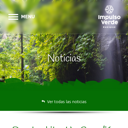
MENU
Noticias
Ver todas las noticias