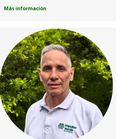
Más información