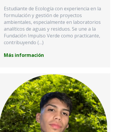
Estudiante de Ecología con experiencia en la
formulación y gestión de proyectos
ambientales, especialmente en laboratorios
analíticos de aguas y residuos. Se une a la
Fundación Impulso Verde como practicante,
contribuyendo (…)
Más información