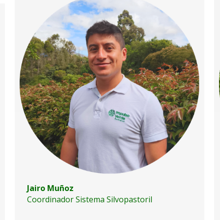
Jairo Muñoz
Coordinador Sistema Silvopastoril