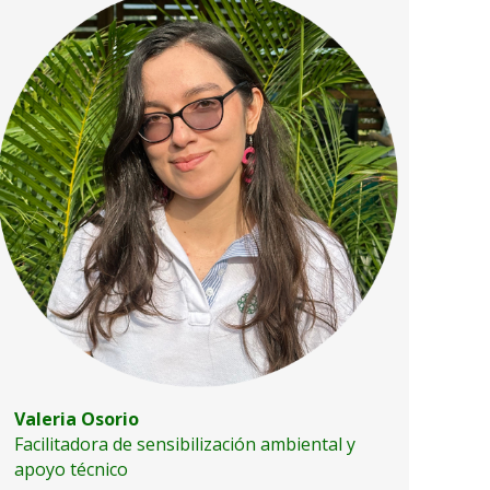
Valeria Osorio
Facilitadora de sensibilización ambiental y
apoyo técnico