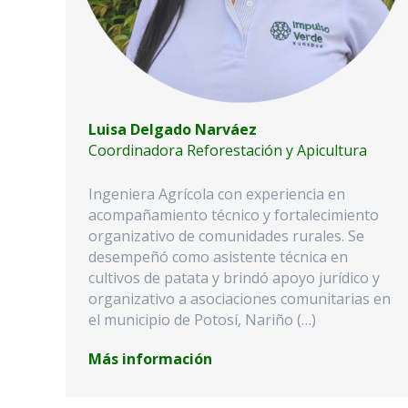
Luisa Delgado Narváez
Coordinadora Reforestación y Apicultura
Ingeniera Agrícola con experiencia en
acompañamiento técnico y fortalecimiento
organizativo de comunidades rurales. Se
desempeñó como asistente técnica en
cultivos de patata y brindó apoyo jurídico y
organizativo a asociaciones comunitarias en
el municipio de Potosí, Nariño (…)
Más información