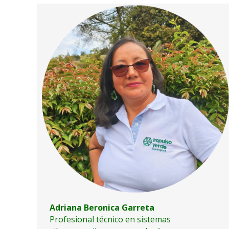
Adriana Beronica Garreta
Profesional técnico en sistemas