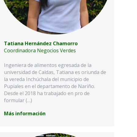
Tatiana Hernández Chamorro
Coordinadora Negocios Verdes
Ingeniera de alimentos egresada de la
universidad de Caldas, Tatiana es oriunda de
la vereda Inchúchala del municipio de
Pupiales en el departamento de Nariño.
Desde el 2018 ha trabajado en pro de
formular (…)
Más información