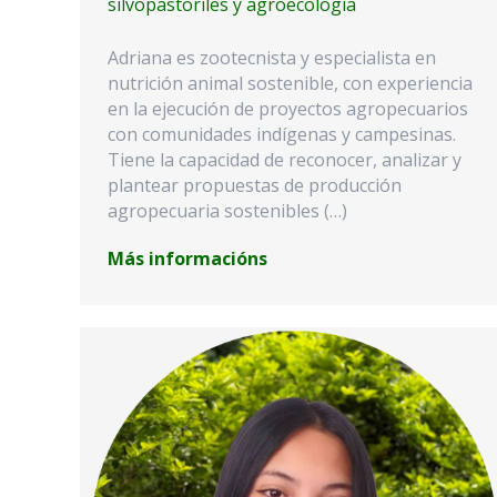
silvopastoriles y agroecología
Adriana es zootecnista y especialista en
nutrición animal sostenible, con experiencia
en la ejecución de proyectos agropecuarios
con comunidades indígenas y campesinas.
Tiene la capacidad de reconocer, analizar y
plantear propuestas de producción
agropecuaria sostenibles (…)
Más informacións