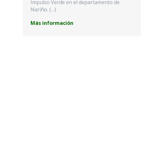
Impulso Verde en el departamento de
Nariño. (…)
Más información