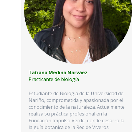
Tatiana Medina Narváez
Practicante de biología
Estudiante de Biología de la Universidad de
Nariño, comprometida y apasionada por el
conocimiento de la naturaleza. Actualmente
realiza su práctica profesional en la
Fundación Impulso Verde, donde desarrolla
la guía botánica de la Red de Viveros