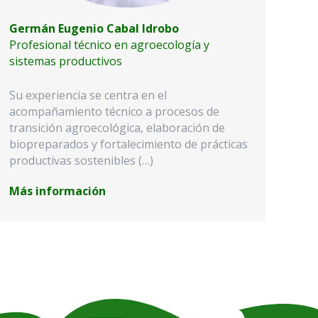
Germán Eugenio Cabal Idrobo
Profesional técnico en agroecología y
sistemas productivos
Su experiencia se centra en el
acompañamiento técnico a procesos de
transición agroecológica, elaboración de
biopreparados y fortalecimiento de prácticas
productivas sostenibles (…)
Más información