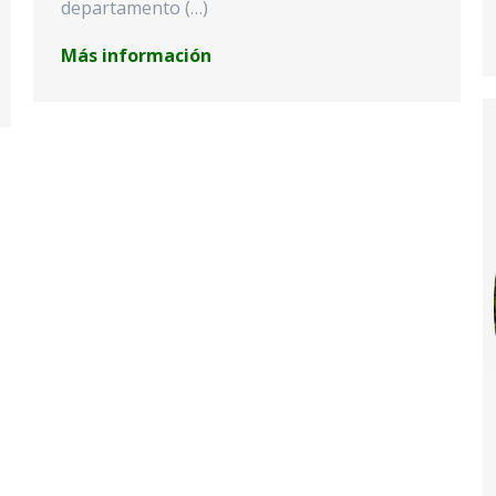
departamento (…)
Más información