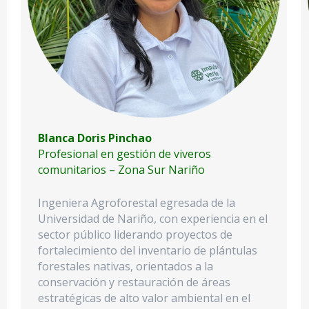
Blanca Doris Pinchao
Profesional en gestión de viveros
comunitarios – Zona Sur Nariño
Ingeniera Agroforestal egresada de la
Universidad de Nariño, con experiencia en el
sector público liderando proyectos de
fortalecimiento del inventario de plántulas
forestales nativas, orientados a la
conservación y restauración de áreas
estratégicas de alto valor ambiental en el