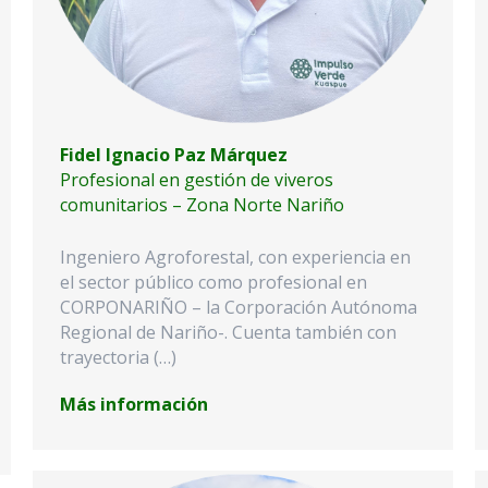
Fidel Ignacio Paz Márquez
Profesional en gestión de viveros
comunitarios – Zona Norte Nariño
Ingeniero Agroforestal, con experiencia en
el sector público como profesional en
CORPONARIÑO – la Corporación Autónoma
Regional de Nariño-. Cuenta también con
trayectoria (…)
Más información