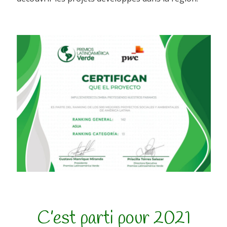
C’est parti pour 2021