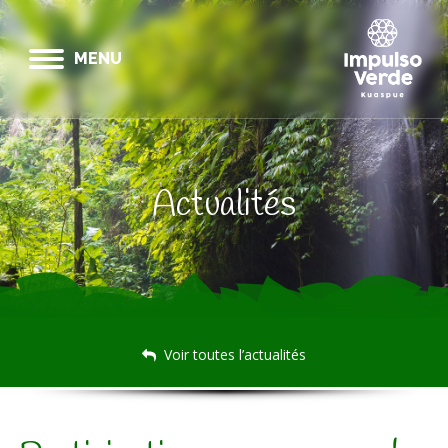
MENU
Actualités
Voir toutes l’actualités