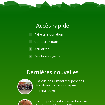
Accès rapide
Faire une donation
Contactez-nous
Actualités
Mentions légales
Dernières nouvelles
La ville de Cumbal récupère ses
traditions gastronomiques
14 mai 2026
Les pépinières du réseau Impulso