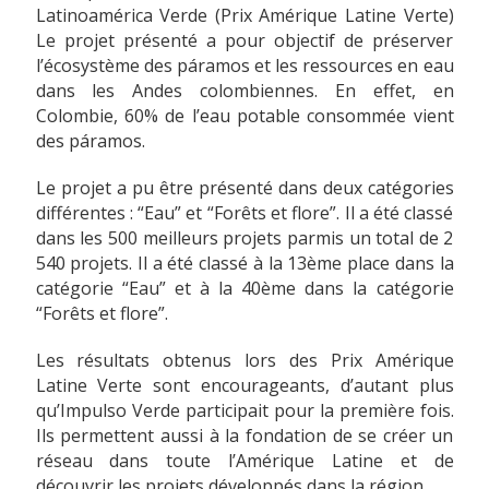
Latinoamérica Verde (Prix Amérique Latine Verte)
Le projet présenté a pour objectif de préserver
l’écosystème des páramos et les ressources en eau
dans les Andes colombiennes. En effet, en
Colombie, 60% de l’eau potable consommée vient
des páramos.
Le projet a pu être présenté dans deux catégories
différentes : “Eau” et “Forêts et flore”. Il a été classé
dans les 500 meilleurs projets parmis un total de 2
540 projets. Il a été classé à la 13ème place dans la
catégorie “Eau” et à la 40ème dans la catégorie
“Forêts et flore”.
Les résultats obtenus lors des Prix Amérique
Latine Verte sont encourageants, d’autant plus
qu’Impulso Verde participait pour la première fois.
Ils permettent aussi à la fondation de se créer un
réseau dans toute l’Amérique Latine et de
découvrir les projets développés dans la région.