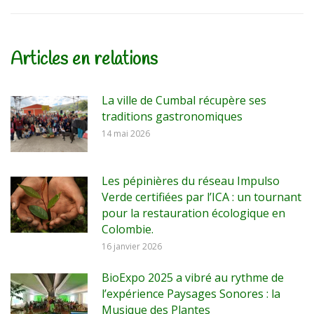
suivant
:
Articles en relations
La ville de Cumbal récupère ses
traditions gastronomiques
14 mai 2026
Les pépinières du réseau Impulso
Verde certifiées par l’ICA : un tournant
pour la restauration écologique en
Colombie.
16 janvier 2026
BioExpo 2025 a vibré au rythme de
l’expérience Paysages Sonores : la
Musique des Plantes