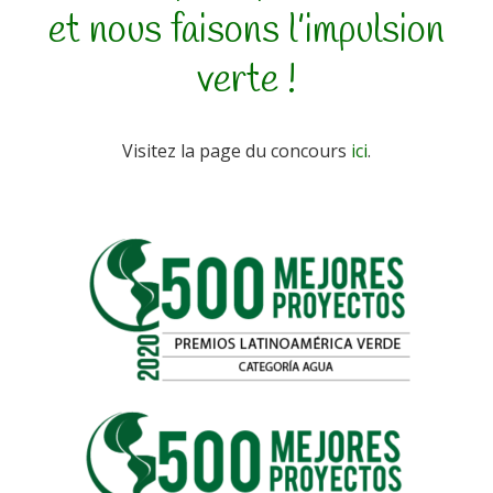
et nous faisons l’impulsion
verte !
Visitez la page du concours
ici
.