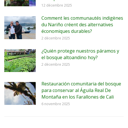
12 décembre 2025
Comment les communautés indigènes
du Nariño créent des alternatives
économiques durables?
2 décembre 2025
¿Quién protege nuestros páramos y
el bosque altoandino hoy?
2 décembre 2025
Restauración comunitaria del bosque
para conservar al Águila Real De
Montaña en los Farallones de Cali
6 novembre 2025