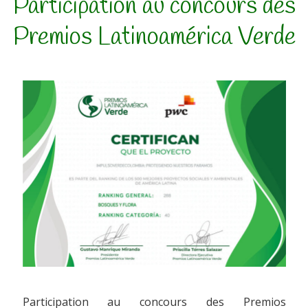
Participation au concours des
Premios Latinoamérica Verde
Participation au concours des Premios