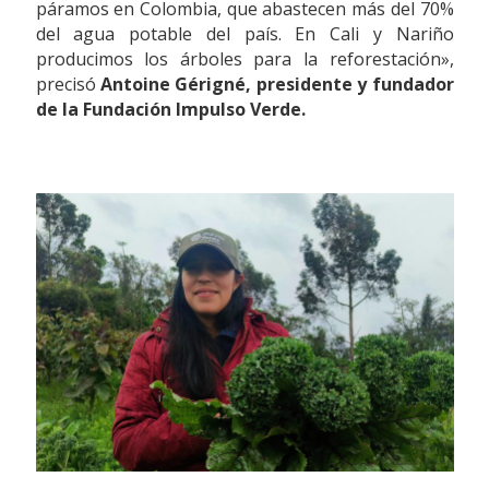
páramos en Colombia, que abastecen más del 70%
del agua potable del país. En Cali y Nariño
producimos los árboles para la reforestación»,
precisó
Antoine Gérigné, presidente y fundador
de la Fundación Impulso Verde.