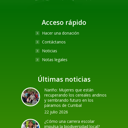
Acceso rápido
Hacer una donación
Contáctanos
Noticias
Notas legales
Últimas noticias
Nariño: Mujeres que están
recuperando los cereales andinos
y sembrando futuro en los
páramos de Cumbal
22 julio 2026
¿Cómo una carrera escolar
impulsa la biodiversidad local?