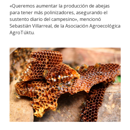
«Queremos aumentar la producción de abejas
para tener más polinizadores, asegurando el
sustento diario del campesino», mencionó
Sebastián Villarreal, de la Asociación Agroecológica
AgroTúktu.