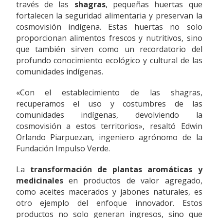
través de las
shagras
, pequeñas huertas que
fortalecen la seguridad alimentaria y preservan la
cosmovisión indígena. Estas huertas no solo
proporcionan alimentos frescos y nutritivos, sino
que también sirven como un recordatorio del
profundo conocimiento ecológico y cultural de las
comunidades indígenas.
«Con el establecimiento de las shagras,
recuperamos el uso y costumbres de las
comunidades indígenas, devolviendo la
cosmovisión a estos territorios», resaltó Edwin
Orlando Piarpuezan, ingeniero agrónomo de la
Fundación Impulso Verde.
La
transformación de plantas aromáticas y
medicinales
en productos de valor agregado,
como aceites macerados y jabones naturales, es
otro ejemplo del enfoque innovador. Estos
productos no solo generan ingresos, sino que