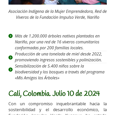
Asociación Indígena de la Mujer Emprendedora, Red de
Viveros de la Fundación Impulso Verde, Nariño
Más de 1.200.000 árboles nativos plantados en
Nariño,
por u
na red de 16 viveros comunitarios
conformadas por 200 familias locales.
Producción de una tonelada de miel desde 2022,
promoviendo ingresos sostenibles y polinización.
Sensibilización de 5.400 niños sobre la
biodiversidad y los bosques a través del programa
«Mis Amigos los Árboles»
Cali, Colombia. Julio 10 de 2024
Con un compromiso inquebrantable hacia la
sostenibilidad y el desarrollo económico, la