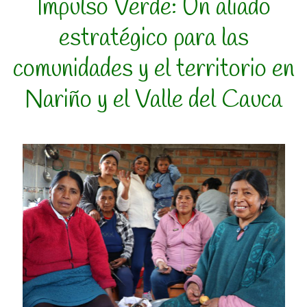
Impulso Verde: Un aliado
estratégico para las
comunidades y el territorio en
Nariño y el Valle del Cauca