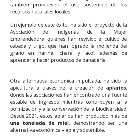
también promueven el uso sostenible de los
recursos naturales locales.
Un ejemplo de este éxito, ha sido el proyecto de la
Asociación de Indígenas de la Mujer
Emprendedora, quienes han revivido el cultivo de
cebada y trigo, que han logrado la molienda del
grano en harina, ‘chara’ y ‘aco’, además de
aprender a hacer productos de panadería.
Otra alternativa económica impulsada, ha sido la
apicultura a través de la creación de
apiarios
,
donde las asociaciones han encontrado una fuente
estable de ingresos mientras contribuyen a la
polinización y a la conservación de la biodiversidad.
Desde 2021, estos apiarios han producido más de
una tonelada de miel
, demostrando ser una
alternativa económica viable y sostenible.