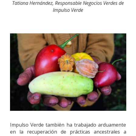
Tatiana Hernández, Responsable Negocios Verdes de
Impulso Verde
Impulso Verde también ha trabajado arduamente
en la recuperación de prácticas ancestrales a