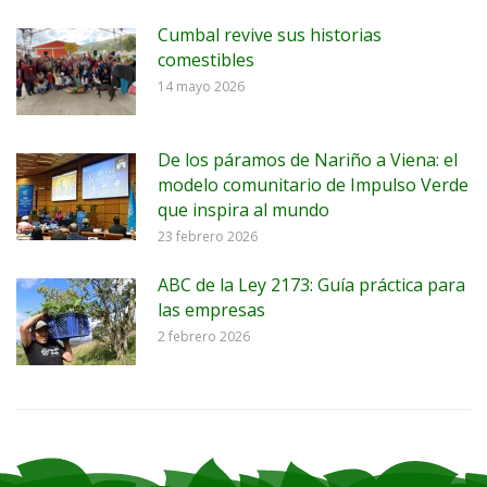
Cumbal revive sus historias
comestibles
14 mayo 2026
De los páramos de Nariño a Viena: el
modelo comunitario de Impulso Verde
que inspira al mundo
23 febrero 2026
ABC de la Ley 2173: Guía práctica para
las empresas
2 febrero 2026