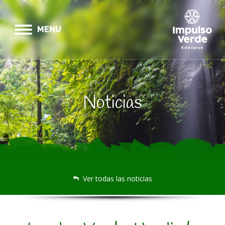
MENU
Noticias
Ver todas las noticias