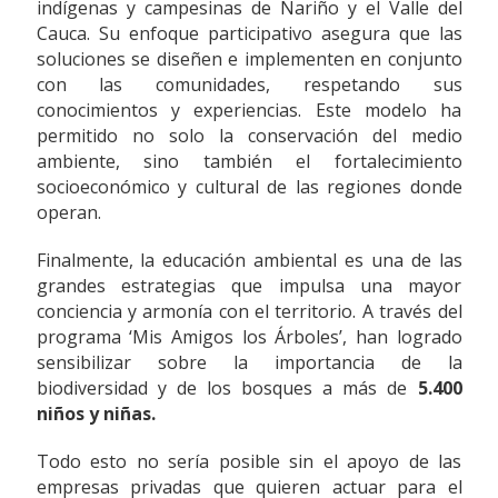
indígenas y campesinas de Nariño y el Valle del
Cauca. Su enfoque participativo asegura que las
soluciones se diseñen e implementen en conjunto
con las comunidades, respetando sus
conocimientos y experiencias. Este modelo ha
permitido no solo la conservación del medio
ambiente, sino también el fortalecimiento
socioeconómico y cultural de las regiones donde
operan.
Finalmente, la educación ambiental es una de las
grandes estrategias que impulsa una mayor
conciencia y armonía con el territorio. A través del
programa ‘Mis Amigos los Árboles’, han logrado
sensibilizar sobre la importancia de la
biodiversidad y de los bosques a más de
5.400
niños y niñas.
Todo esto no sería posible sin el apoyo de las
empresas privadas que quieren actuar para el