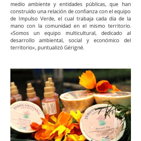
medio ambiente y entidades públicas, que han
construido una relación de confianza con el equipo
de Impulso Verde, el cual trabaja cada día de la
mano con la comunidad en el mismo territorio.
«Somos un equipo multicultural, dedicado al
desarrollo ambiental, social y económico del
territorio», puntualizó Gérigné.