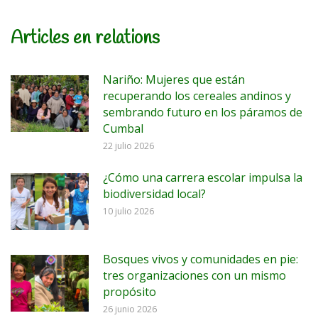
Articles en relations
Nariño: Mujeres que están
recuperando los cereales andinos y
sembrando futuro en los páramos de
Cumbal
22 julio 2026
¿Cómo una carrera escolar impulsa la
biodiversidad local?
10 julio 2026
Bosques vivos y comunidades en pie:
tres organizaciones con un mismo
propósito
26 junio 2026