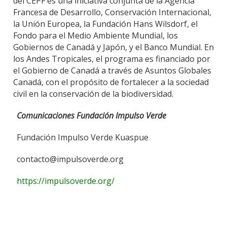
del CEPF es una iniciativa conjunta de la Agencia
Francesa de Desarrollo, Conservación Internacional,
la Unión Europea, la Fundación Hans Wilsdorf, el
Fondo para el Medio Ambiente Mundial, los
Gobiernos de Canadá y Japón, y el Banco Mundial. En
los Andes Tropicales, el programa es financiado por
el Gobierno de Canadá a través de Asuntos Globales
Canadá, con el propósito de fortalecer a la sociedad
civil en la conservación de la biodiversidad.
Comunicaciones Fundación Impulso Verde
Fundación Impulso Verde Kuaspue
contacto@impulsoverde.org
https://impulsoverde.org/