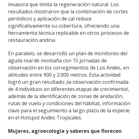
invasora que limita la regeneración natural. Los
resultados mostraron que la combinación de cortes
periódicos y aplicación de cal reduce
significativamente su cobertura, ofreciendo una
herramienta técnica replicable en otros procesos de
restauración andina.
En paralelo, se desarrolló un plan de monitoreo del
águila real de montaña con 15 jornadas de
observación en los corregimientos de Los Andes, en
altitudes entre 900 y 2.000 metros. Esta actividad
logró un gran resultado: ¡la observación confirmada
de 4 individuos en diferentes etapas de crecimiento!,
además de la identificación de zonas de anidación,
rutas de vuelo y condiciones del hábitat, información
clave para el seguimiento a largo plazo de la especie
en el Hotspot Andes Tropicales.
Mujeres, agroecología y saberes que florecen