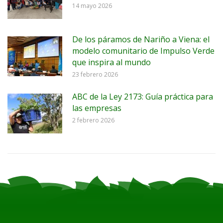
14 mayo 2026
De los páramos de Nariño a Viena: el
modelo comunitario de Impulso Verde
que inspira al mundo
23 febrero 2026
ABC de la Ley 2173: Guía práctica para
las empresas
2 febrero 2026