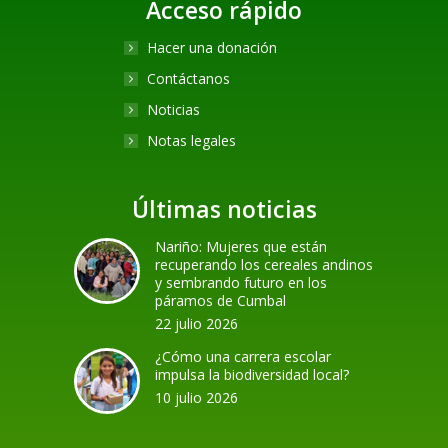
Acceso rápido
Hacer una donación
Contáctanos
Noticias
Notas legales
Últimas noticias
Nariño: Mujeres que están
recuperando los cereales andinos
y sembrando futuro en los
páramos de Cumbal
22 julio 2026
¿Cómo una carrera escolar
impulsa la biodiversidad local?
10 julio 2026