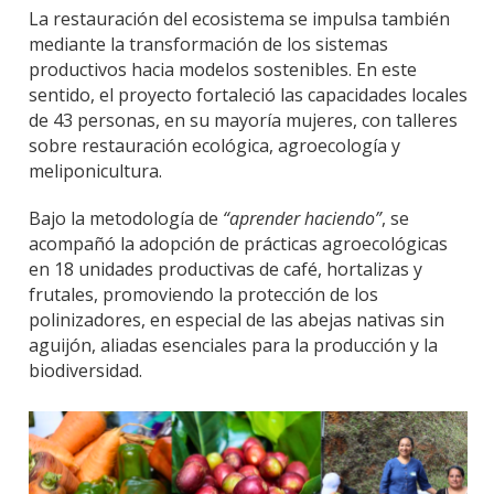
La restauración del ecosistema se impulsa también
mediante la
transformación de los sistemas
productivos hacia modelos sostenibles
. En este
sentido, el proyecto fortaleció las capacidades locales
de
43 personas
, en su mayoría mujeres, con talleres
sobre
restauración ecológica, agroecología y
meliponicultura
.
Bajo la metodología de
“aprender haciendo”
, se
acompañó la adopción de
prácticas agroecológicas
en 18 unidades productivas
de café, hortalizas y
frutales, promoviendo la
protección de los
polinizadores
, en especial de las
abejas nativas sin
aguijón
, aliadas esenciales para la producción y la
biodiversidad.