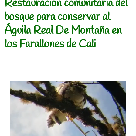
Restauración comunitaria del
bosque para conservar al
Águila Real De Montaña en
los Farallones de Cali