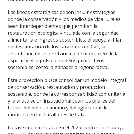
Las líneas estratégicas deben incluir estrategias
donde la conservación y los medios de vida rurales
sean interdependientes que permitan la
restauración ecológica vinculada con la seguridad
alimentaria e ingresos sostenibles, el apoyo al
Plan
de Restauración de los Farallones de Cali
,
la
articulación de una
red andina de monitoreo
de la
especie y el impulso a
modelos productivos
sostenibles
, como la
ganadería regenerativa
.
Esta proyección busca consolidar un modelo integral
de
conservación, restauración y producción
sostenible
,
donde la corresponsabilidad comunitaria
y la articulación institucional sean los pilares del
futuro del bosque andino y del
águila real de
montaña en los Farallones de Cali
.
La fase implementada en el 2025 conto con el apoyo