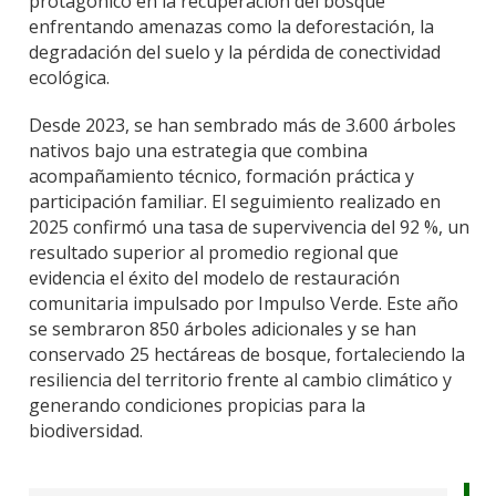
protagónico en la recuperación del bosque
enfrentando amenazas como la deforestación, la
degradación del suelo y la pérdida de conectividad
ecológica.
Desde 2023, se han sembrado más de 3.600 árboles
nativos bajo una estrategia que combina
acompañamiento técnico, formación práctica y
participación familiar. El seguimiento realizado en
2025 confirmó una tasa de supervivencia del 92 %, un
resultado superior al promedio regional que
evidencia el éxito del modelo de restauración
comunitaria impulsado por Impulso Verde. Este año
se sembraron 850 árboles adicionales y se han
conservado 25 hectáreas de bosque, fortaleciendo la
resiliencia del territorio frente al cambio climático y
generando condiciones propicias para la
biodiversidad.