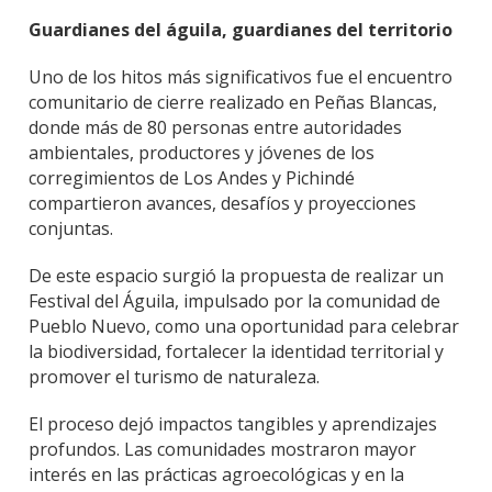
Guardianes del águila, guardianes del territorio
Uno de los hitos más significativos fue el encuentro
comunitario de cierre realizado en Peñas Blancas,
donde más de 80 personas entre autoridades
ambientales, productores y jóvenes de los
corregimientos de Los Andes y Pichindé
compartieron avances, desafíos y proyecciones
conjuntas.
De este espacio surgió la propuesta de realizar un
Festival del Águila, impulsado por la comunidad de
Pueblo Nuevo, como una oportunidad para celebrar
la biodiversidad, fortalecer la identidad territorial y
promover el turismo de naturaleza.
El proceso dejó impactos tangibles y aprendizajes
profundos. Las comunidades mostraron mayor
interés en las prácticas agroecológicas y en la