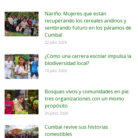
Nariño: Mujeres que están
recuperando los cereales andinos y
sembrando futuro en los páramos de
Cumbal
22 julio 2026
¿Cómo una carrera escolar impulsa la
biodiversidad local?
10 julio 2026
Bosques vivos y comunidades en pie:
tres organizaciones con un mismo
propósito
26 junio 2026
Cumbal revive sus historias
comestibles