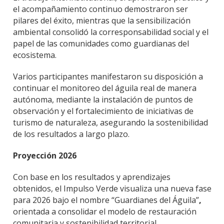
el acompañamiento continuo demostraron ser
pilares del éxito, mientras que la sensibilización
ambiental consolidó la corresponsabilidad social y el
papel de las comunidades como guardianas del
ecosistema.
Varios participantes manifestaron su disposición a
continuar el monitoreo del águila real de manera
autónoma, mediante la instalación de puntos de
observación y el fortalecimiento de iniciativas de
turismo de naturaleza, asegurando la sostenibilidad
de los resultados a largo plazo.
Proyección 2026
Con base en los resultados y aprendizajes
obtenidos, el Impulso Verde visualiza una nueva fase
para
2026
bajo el nombre
“Guardianes del Águila”
,
orientada a consolidar el modelo de
restauración
comunitaria y sostenibilidad territorial
.