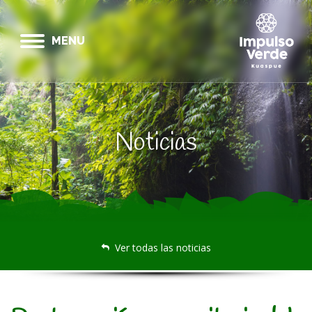
MENU
Noticias
Ver todas las noticias