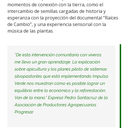
momentos de conexión con la tierra, como el
intercambio de semillas cargadas de historia y
esperanza con la proyección del documental “Raíces
de Cambio”, y una experiencia sensorial con la
música de las plantas.
“
De esta intervención comunitaria con viveros
me llevo un gran aprendizaje. La explicación
sobre apicultura y los planes piloto de sistemas
silvopastoriles que está implementando Impulso
Verde nos muestran cómo es posible lograr un
equilibrio entre lo económico y la reforestación.
Van de la mano.”
Expresó Pedro Santacruz de la
Asociación de Productores Agropecuarios
Progresar