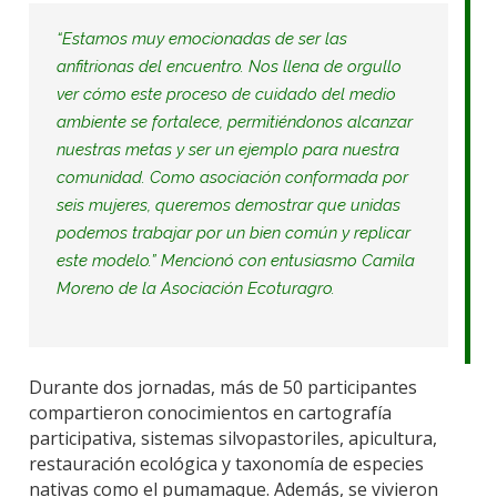
“
Estamos muy emocionadas de ser las
anfitrionas del encuentro. Nos llena de orgullo
ver cómo este proceso de cuidado del medio
ambiente se fortalece, permitiéndonos alcanzar
nuestras metas y ser un ejemplo para nuestra
comunidad. Como asociación conformada por
seis mujeres, queremos demostrar que unidas
podemos trabajar por un bien común y replicar
este modelo
.” Mencionó con entusiasmo Camila
Moreno de la Asociación Ecoturagro.
Durante dos jornadas, más de 50 participantes
compartieron conocimientos en cartografía
participativa, sistemas silvopastoriles, apicultura,
restauración ecológica y taxonomía de especies
nativas como el pumamaque. Además, se vivieron