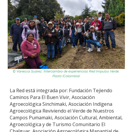
© Vanessa Suárez, Intercambio de experiencias Red Impulso Verde,
Pasto (Colombia)
La Red está integrada por: Fundación Tejiendo
Caminos Para El Buen Vivir, Asociación
Agroecológica Sinchimaki, Asociación Indígena
Agroecológica Reviviendo el Verde de Nuestros
Campos Pumamaki, Asociación Cultural, Ambiental,
Agroecológica y de Turismo Comunitario El
Chalguar, Asociación Agroecológica Manantial de