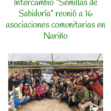
Intercambio “Semillas de
Sabiduría” reunió a 16
asociaciones comunitarias en
Nariño