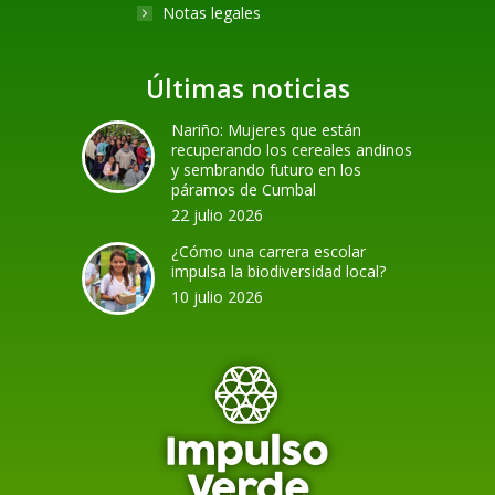
Notas legales
Últimas noticias
Nariño: Mujeres que están
recuperando los cereales andinos
y sembrando futuro en los
páramos de Cumbal
22 julio 2026
¿Cómo una carrera escolar
impulsa la biodiversidad local?
10 julio 2026