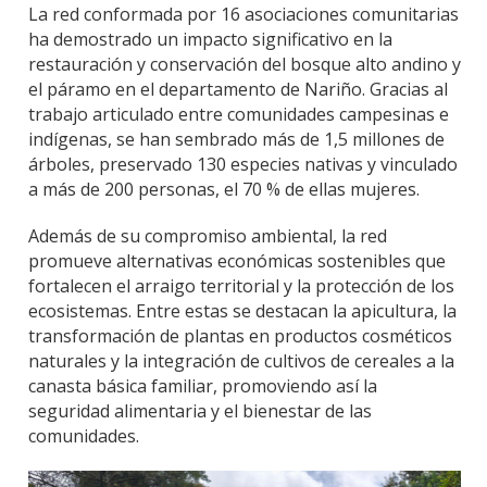
La red conformada por 16 asociaciones comunitarias
ha demostrado un impacto significativo en la
restauración y conservación del bosque alto andino y
el páramo en el departamento de Nariño. Gracias al
trabajo articulado entre comunidades campesinas e
indígenas, se han sembrado más de 1,5 millones de
árboles, preservado 130 especies nativas y vinculado
a más de 200 personas, el 70 % de ellas mujeres.
Además de su compromiso ambiental, la red
promueve alternativas económicas sostenibles que
fortalecen el arraigo territorial y la protección de los
ecosistemas. Entre estas se destacan la apicultura, la
transformación de plantas en productos cosméticos
naturales y la integración de cultivos de cereales a la
canasta básica familiar, promoviendo así la
seguridad alimentaria y el bienestar de las
comunidades.