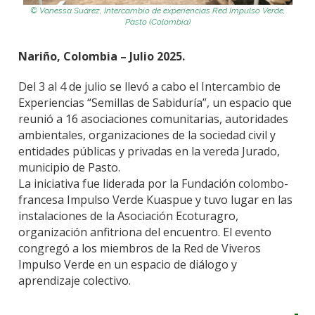
© Vanessa Suárez, Intercambio de experiencias Red Impulso Verde,
Pasto (Colombia)
Nariño, Colombia – Julio 2025.
Del 3 al 4 de julio se llevó a cabo el Intercambio de
Experiencias “Semillas de Sabiduría”, un espacio que
reunió a 16 asociaciones comunitarias, autoridades
ambientales, organizaciones de la sociedad civil y
entidades públicas y privadas en la vereda Jurado,
municipio de Pasto.
La iniciativa fue liderada por la Fundación colombo-
francesa Impulso Verde Kuaspue y tuvo lugar en las
instalaciones de la Asociación Ecoturagro,
organización anfitriona del encuentro. El evento
congregó a los miembros de la Red de Viveros
Impulso Verde en un espacio de diálogo y
aprendizaje colectivo.