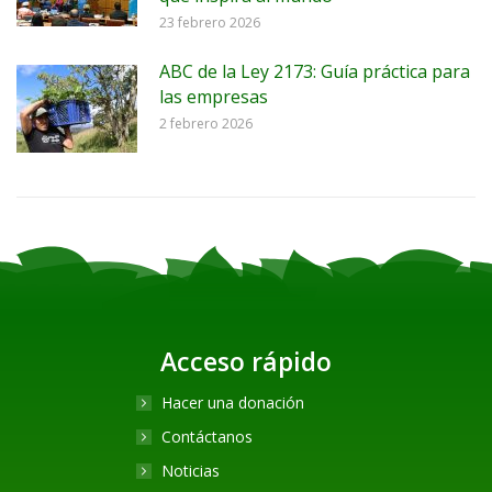
23 febrero 2026
ABC de la Ley 2173: Guía práctica para
las empresas
2 febrero 2026
Acceso rápido
Hacer una donación
Contáctanos
Noticias