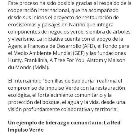
Este proceso ha sido posible gracias al respaldo de la
cooperación internacional, que ha acompañado
desde sus inicios el proyecto de restauración de
ecosistemas y paisajes en Nariño que integra
componentes de negocios verde, siembra de árboles
y viverismo. La iniciativa cuenta con el apoyo de la
Agencia Francesa de Desarrollo (AFD), el Fondo para
el Medio Ambiente Mundial (GEF) y las fundaciones
Humy, Franklinia, A Tree For You, Alstom y Maison
du Monde (MdM).
El Intercambio “Semillas de Sabiduría” reafirma el
compromiso de Impulso Verde con la restauración
ecológica, el fortalecimiento comunitario y la
protección del bosque, el agua y la vida, desde una
visión profundamente colaborativa y territorial.
Un ejemplo de liderazgo comunitario: La Red
Impulso Verde