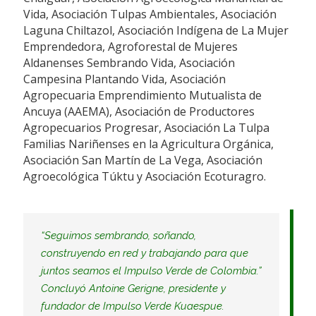
Vida, Asociación Tulpas Ambientales, Asociación
Laguna Chiltazol, Asociación Indígena de La Mujer
Emprendedora, Agroforestal de Mujeres
Aldanenses Sembrando Vida, Asociación
Campesina Plantando Vida, Asociación
Agropecuaria Emprendimiento Mutualista de
Ancuya (AAEMA), Asociación de Productores
Agropecuarios Progresar, Asociación La Tulpa
Familias Nariñenses en la Agricultura Orgánica,
Asociación San Martín de La Vega, Asociación
Agroecológica Túktu y Asociación Ecoturagro.
“
Seguimos sembrando, soñando,
construyendo en red y trabajando para que
juntos seamos el Impulso Verde de Colombia.
”
Concluyó Antoine Gerigne, presidente y
fundador de Impulso Verde Kuaespue.