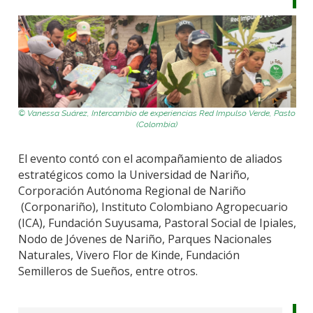
© Vanessa Suárez, Intercambio de experiencias Red Impulso Verde, Pasto
(Colombia)
El evento contó con el acompañamiento de aliados
estratégicos como la Universidad de Nariño,
Corporación Autónoma Regional de Nariño
(Corponariño), Instituto Colombiano Agropecuario
(ICA), Fundación Suyusama, Pastoral Social de Ipiales,
Nodo de Jóvenes de Nariño, Parques Nacionales
Naturales, Vivero Flor de Kinde, Fundación
Semilleros de Sueños, entre otros.