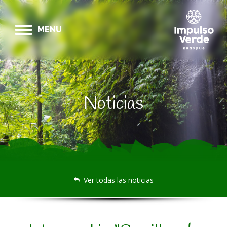
MENU
Noticias
Ver todas las noticias