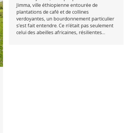
Jimma, ville éthiopienne entourée de
plantations de café et de collines
verdoyantes, un bourdonnement particulier
s’est fait entendre. Ce n’était pas seulement
celui des abeilles africaines, résilientes…