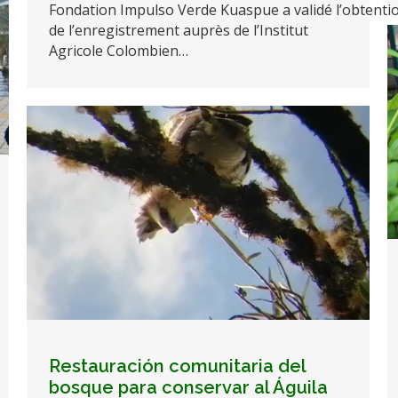
Fondation Impulso Verde Kuaspue a validé l’obtenti
de l’enregistrement auprès de l’Institut
Agricole Colombien…
Restauración comunitaria del
bosque para conservar al Águila