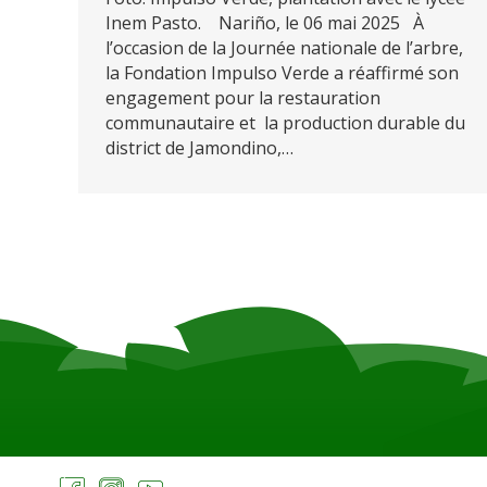
Inem Pasto. Nariño, le 06 mai 2025 À
l’occasion de la Journée nationale de l’arbre,
la Fondation Impulso Verde a réaffirmé son
engagement pour la restauration
communautaire et la production durable du
district de Jamondino,…