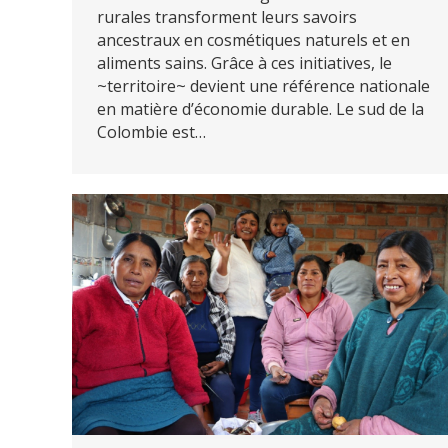
rurales transforment leurs savoirs
ancestraux en cosmétiques naturels et en
aliments sains. Grâce à ces initiatives, le
~territoire~ devient une référence nationale
en matière d’économie durable. Le sud de la
Colombie est…