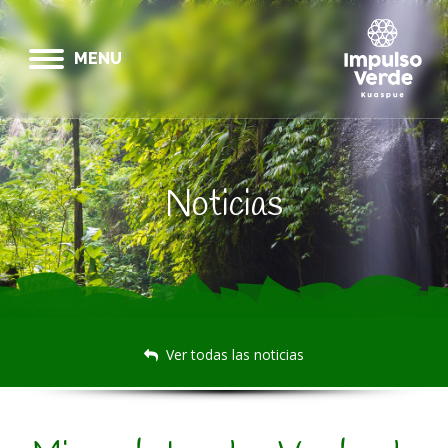
MENU
Noticias
Ver todas las noticias