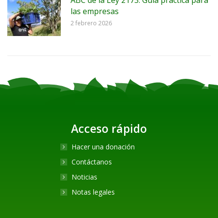
las empresas
2 febrero 2026
Acceso rápido
Hacer una donación
Contáctanos
Noticias
Notas legales