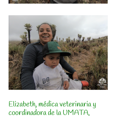
Elizabeth, médica veterinaria y
coordinadora de la UMATA,