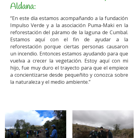
Aldana:
“En este día estamos acompañando a la fundación
Impulso Verde y a la asociación Puma-Maki en la
reforestación del páramo de la laguna de Cumbal.
Estamos aquí con el fin de ayudar a la
reforestación porque ciertas personas causaron
un incendio. Entonces estamos ayudando para que
vuelva a crecer la vegetación. Estoy aquí con mi
hijo, fue muy duro el trayecto para que el empiece
a concientizarse desde pequeñito y conozca sobre
la naturaleza y el medio ambiente.”