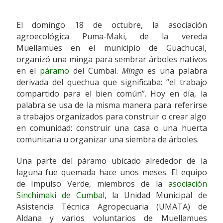
El domingo 18 de octubre, la asociación
agroecológica Puma-Maki, de la vereda
Muellamues en el municipio de Guachucal,
organizó una minga para sembrar árboles nativos
en el
páramo
del Cumbal.
Minga
es una palabra
derivada del quechua que significaba: “el trabajo
compartido para el bien común”. Hoy en día, la
palabra se usa de la misma manera para referirse
a trabajos organizados para construir o crear algo
en comunidad: construir una casa o una huerta
comunitaria u organizar una siembra de árboles.
Una parte del páramo ubicado alrededor de la
laguna fue quemada hace unos meses. El equipo
de Impulso Verde, miembros de la
asociación
Sinchimaki de Cumbal
, la Unidad Municipal de
Asistencia Técnica Agropecuaria (UMATA) de
Aldana y varios voluntarios de Muellamues