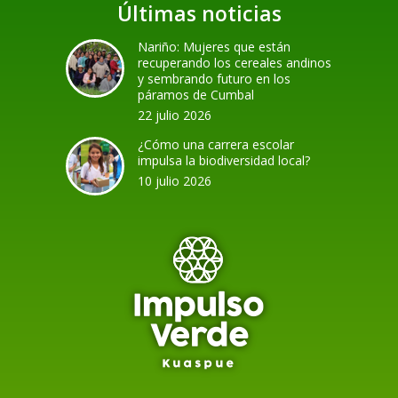
Últimas noticias
Nariño: Mujeres que están
recuperando los cereales andinos
y sembrando futuro en los
páramos de Cumbal
22 julio 2026
¿Cómo una carrera escolar
impulsa la biodiversidad local?
10 julio 2026