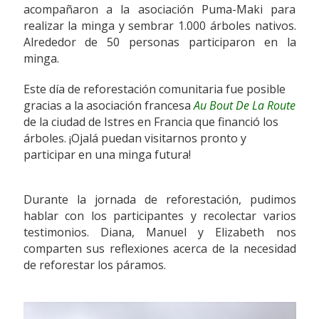
acompañaron a la asociación Puma-Maki para
realizar la minga y sembrar 1.000 árboles nativos.
Alrededor de 50 personas participaron en la
minga.
Este día de reforestación comunitaria fue posible
gracias a la asociación francesa
Au Bout De La Route
de la ciudad de Istres en Francia que financió los
árboles. ¡Ojalá puedan visitarnos pronto y
participar en una minga futura!
Durante la jornada de reforestación, pudimos
hablar con los participantes y recolectar varios
testimonios. Diana, Manuel y Elizabeth nos
comparten sus reflexiones acerca de la necesidad
de reforestar los páramos.