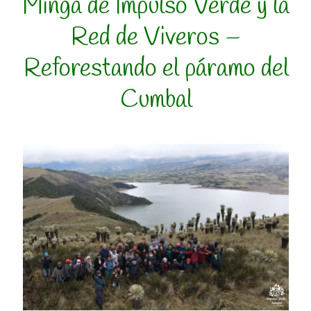
Minga de Impulso Verde y la
Red de Viveros –
Reforestando el páramo del
Cumbal