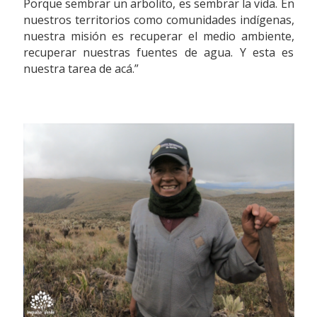
Porque sembrar un arbolito, es sembrar la vida. En
nuestros territorios como comunidades indígenas,
nuestra misión es recuperar el medio ambiente,
recuperar nuestras fuentes de agua. Y esta es
nuestra tarea de acá.”