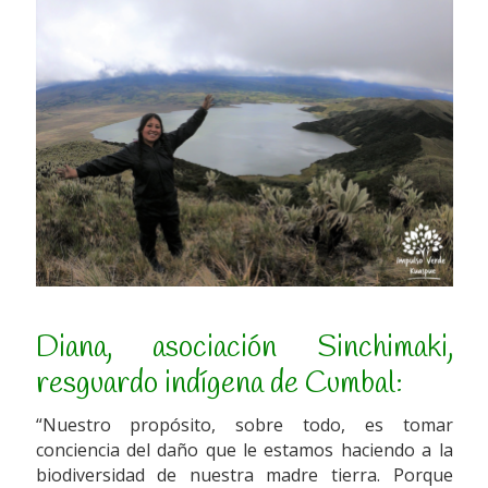
Diana, asociación Sinchimaki,
resguardo indígena de Cumbal:
“Nuestro propósito, sobre todo, es tomar
conciencia del daño que le estamos haciendo a la
biodiversidad de nuestra madre tierra. Porque