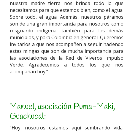
nuestra madre tierra nos brinda todo lo que
necesitamos para que estemos bien, como el agua.
Sobre todo, el agua. Además, nuestros páramos
son de una gran importancia para nosotros como
resguardo indígena, también para los demás
municipios, y para Colombia en general. Queremos
invitarlos a que nos acompañen a seguir haciendo
estas mingas que son de mucha importancia para
las asociaciones de la Red de Viveros Impulso
Verde. Agradecemos a todos los que nos
acompañan hoy.”
Manuel, asociación Puma-Maki,
Guachucal:
“Hoy, nosotros estamos aquí sembrando vida.