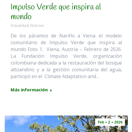
Impulso Verde que inspira al
mundo
Actualidad
,
Noticias
De los páramos de Nariño a Viena: el modelo
comunitario de Impulso Verde que inspira al
mundo Foto 1. Viena, Austria – Febrero de 2026.
La Fundación Impulso Verde, organización
colombiana dedicada a la restauración del bosque
altoandino y a la gestión comunitaria del agua,
participó en el Climate Adaptation and…
Más información
Feb
2
2026