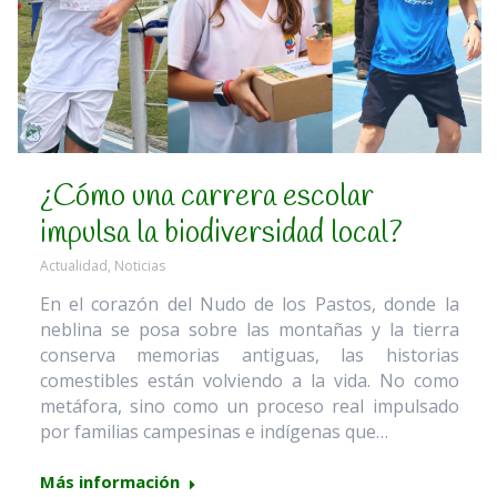
¿Cómo una carrera escolar
impulsa la biodiversidad local?
Actualidad
,
Noticias
En el corazón del Nudo de los Pastos, donde la
neblina se posa sobre las montañas y la tierra
conserva memorias antiguas, las historias
comestibles están volviendo a la vida. No como
metáfora, sino como un proceso real impulsado
por familias campesinas e indígenas que…
Más información