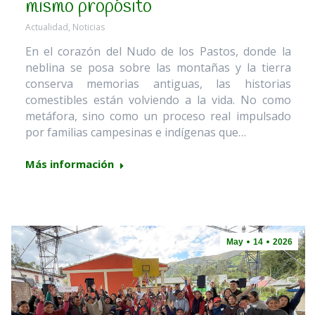
mismo propósito
Actualidad
,
Noticias
En el corazón del Nudo de los Pastos, donde la
neblina se posa sobre las montañas y la tierra
conserva memorias antiguas, las historias
comestibles están volviendo a la vida. No como
metáfora, sino como un proceso real impulsado
por familias campesinas e indígenas que…
Más información
May
14
2026