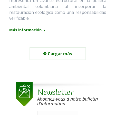
representa un avance estructural en la política
ambiental colombiana al incorporar la
restauración ecológica como una responsabilidad
verificable…
Más información
Cargar más
Newsletter
Abonnez-vous à notre bulletin
d'information
Email