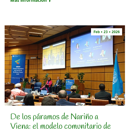
Feb
23
2026
De los páramos de Nariño a
Viena: el modelo comunitario de