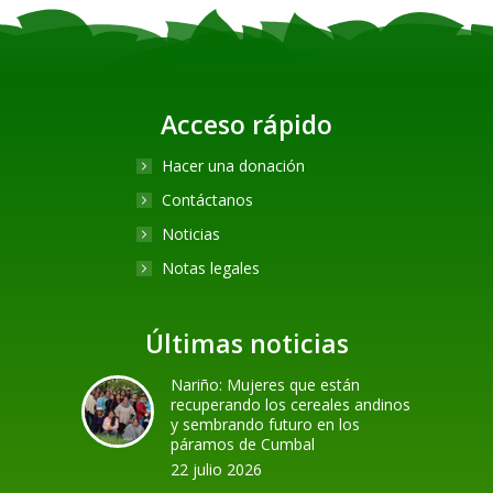
Acceso rápido
Hacer una donación
Contáctanos
Noticias
Notas legales
Últimas noticias
Nariño: Mujeres que están
recuperando los cereales andinos
y sembrando futuro en los
páramos de Cumbal
22 julio 2026