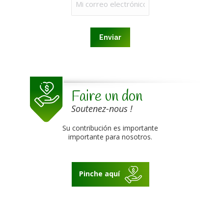
(Obligatorio)
Faire un don
Soutenez-nous !
Su contribución es importante
importante para nosotros.
Pinche aquí