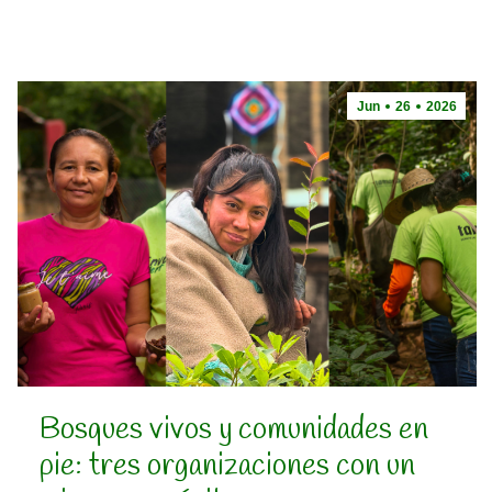
Jun
26
2026
Bosques vivos y comunidades en
pie: tres organizaciones con un