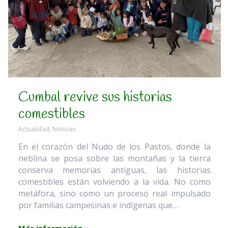
Cumbal revive sus historias
comestibles
Actualidad
,
Noticias
En el corazón del Nudo de los Pastos, donde la
neblina se posa sobre las montañas y la tierra
conserva memorias antiguas, las historias
comestibles están volviendo a la vida. No como
metáfora, sino como un proceso real impulsado
por familias campesinas e indígenas que…
Más información