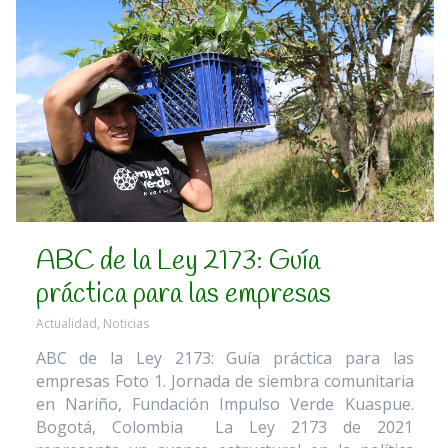
ABC de la Ley 2173: Guía
práctica para las empresas
Actualidad
,
Noticias
ABC de la Ley 2173: Guía práctica para las
empresas Foto 1. Jornada de siembra comunitaria
en Nariño, Fundación Impulso Verde Kuaspue.
Bogotá, Colombia La Ley 2173 de 2021